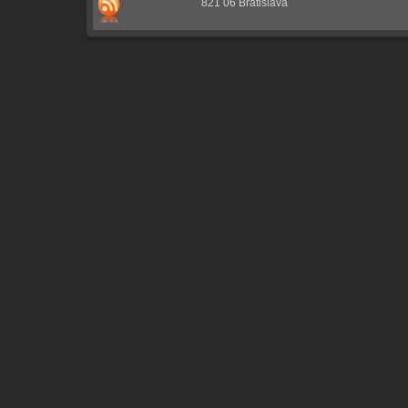
821 06 Bratislava